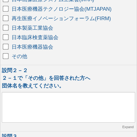
日本医療機器テクノロジー協会(MTJAPAN)
再生医療イノベーションフォーラム(FIRM)
日本製薬工業協会
日本臨床検査薬協会
日本医療機器協会
その他
設問２－２
２－１で「その他」を回答された方へ
団体名を教えてください。
Expand
設問３