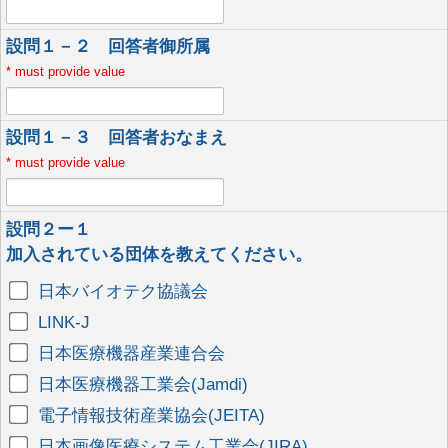
設問１－２ 回答者御所属
*
must provide value
設問１－３ 回答者おなまえ
*
must provide value
設問２ー１
加入されている団体を教えてください。
日本バイオテク協議会
LINK-J
日本医療機器産業連合会
日本医療機器工業会(Jamdi)
電子情報技術産業協会(JEITA)
日本画像医療システム工業会(JIRA)