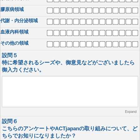
膠原病領域
代謝・内分泌領域
血液内科領域
その他の領域
設問５
特に希望されるシーズや、御意見などがございましたら
御入力ください。
Expand
設問６
こちらのアンケートやACTjapanの取り組みについて、ど
ちらでお知りになりましたか？